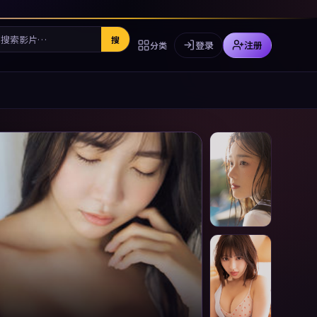
搜
登录
注册
分类